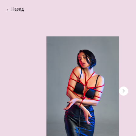
Назад