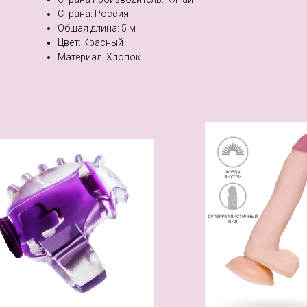
Страна: Россия
Общая длина: 5 м
Цвет: Красный
Материал: Хлопок