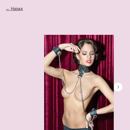
Назад