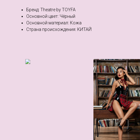
Бренд: Theatre by TOYFA
Основной цвет: Чёрный
Основной материал: Кожа
Страна происхождения: КИТАЙ