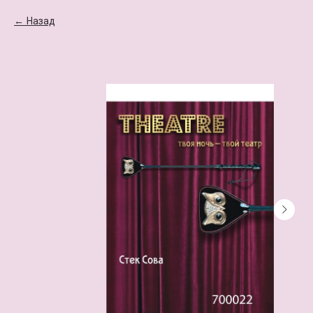
Назад