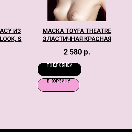
ACY ИЗ
МАСКА TOYFA THEATRE
OOK, S
ЭЛАСТИЧНАЯ КРАСНАЯ
2 580
р.
ПОДРОБНЕЙ
В КОРЗИНУ