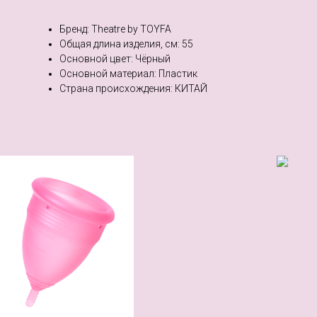
Бренд: Theatre by TOYFA
Общая длина изделия, см: 55
Основной цвет: Чёрный
Основной материал: Пластик
Страна происхождения: КИТАЙ