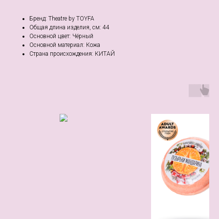
Бренд: Theatre by TOYFA
Общая длина изделия, см: 44
Основной цвет: Чёрный
Основной материал: Кожа
Страна происхождения: КИТАЙ