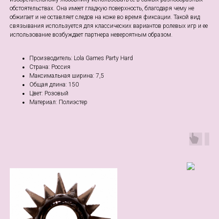
обстоятельствах. Она имеет гладкую поверхность, благодаря чему не
обжигает и не оставляет следов на коже во время фиксации. Такой вид
связывания используется для классических вариантов ролевых игр и ее
использование возбуждает партнера невероятным образом.
Производитель: Lola Games Party Hard
Страна: Россия
Максимальная ширина: 7,5
Общая длина: 150
Цвет: Розовый
Материал: Полиэстер