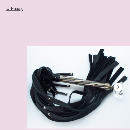
Назад