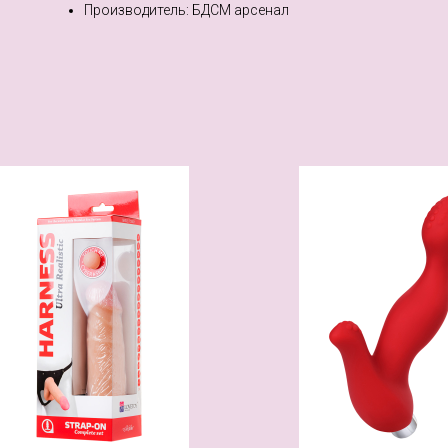
Производитель: БДСМ арсенал