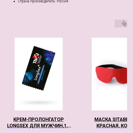
Страна производитель: Россия
КРЕМ-ПРОЛОНГАТОР
МАСКА SITABEL
LONGSEX ДЛЯ МУЖЧИН,1,5
КРАСНАЯ, КОЖ
Г, 20 ШТ. В УПАКОВКЕ