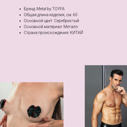
Бренд: Metal by TOYFA
Общая длина изделия, см: 60
Основной цвет: Серебристый
Основной материал: Металл
Страна происхождения: КИТАЙ