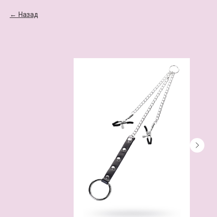
Назад