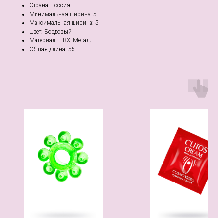
Страна: Россия
Минимальная ширина: 5
Максимальная ширина: 5
Цвет: Бордовый
Материал: ПВХ, Металл
Общая длина: 55