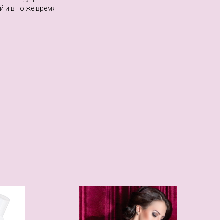
й и в то же время