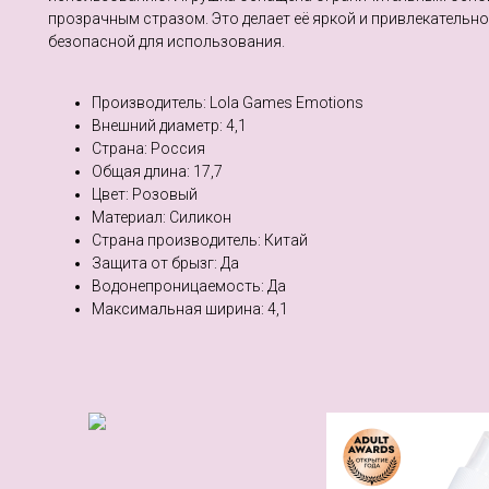
прозрачным стразом. Это делает её яркой и привлекательно
безопасной для использования.
Производитель: Lola Games Emotions
Внешний диаметр: 4,1
Страна: Россия
Общая длина: 17,7
Цвет: Розовый
Материал: Силикон
Страна производитель: Китай
Защита от брызг: Да
Водонепроницаемость: Да
Максимальная ширина: 4,1