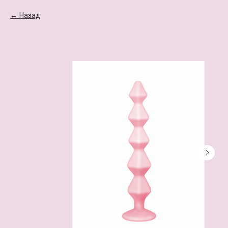
Назад