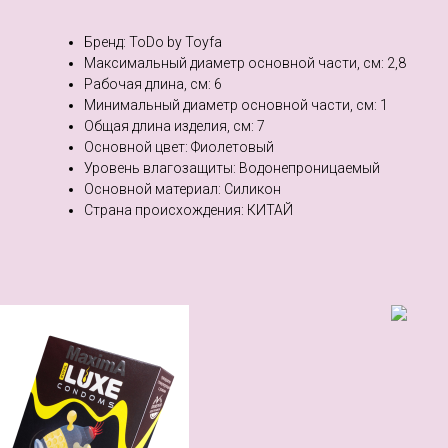
Бренд: ToDo by Toyfa
Максимальный диаметр основной части, см: 2,8
Рабочая длина, см: 6
Минимальный диаметр основной части, см: 1
Общая длина изделия, см: 7
Основной цвет: Фиолетовый
Уровень влагозащиты: Водонепроницаемый
Основной материал: Силикон
Страна происхождения: КИТАЙ