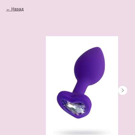
Назад