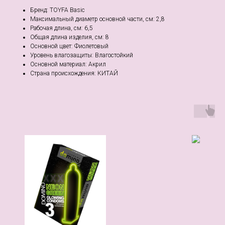
Бренд: TOYFA Basic
Максимальный диаметр основной части, см: 2,8
Рабочая длина, см: 6,5
Общая длина изделия, см: 8
Основной цвет: Фиолетовый
Уровень влагозащиты: Влагостойкий
Основной материал: Акрил
Страна происхождения: КИТАЙ