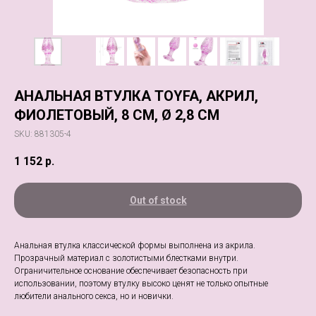
АНАЛЬНАЯ ВТУЛКА TOYFA, АКРИЛ,
ФИОЛЕТОВЫЙ, 8 СМ, Ø 2,8 СМ
SKU:
881305-4
1 152
р.
Out of stock
Анальная втулка классической формы выполнена из акрила.
Прозрачный материал с золотистыми блестками внутри.
Ограничительное основание обеспечивает безопасность при
использовании, поэтому втулку высоко ценят не только опытные
любители анального секса, но и новички.