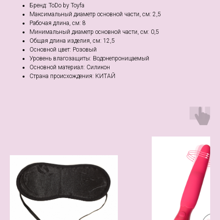
Бренд: ToDo by Toyfa
Максимальный диаметр основной части, см: 2,5
Рабочая длина, см: 8
Минимальный диаметр основной части, см: 0,5
Общая длина изделия, см: 12,5
Основной цвет: Розовый
Уровень влагозащиты: Водонепроницаемый
Основной материал: Силикон
Страна происхождения: КИТАЙ