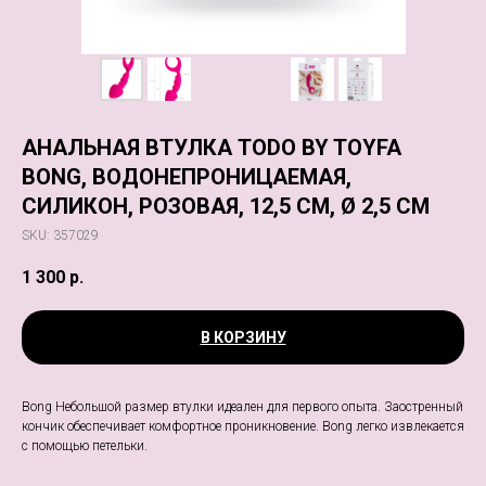
АНАЛЬНАЯ ВТУЛКА TODO BY TOYFA
BONG, ВОДОНЕПРОНИЦАЕМАЯ,
СИЛИКОН, РОЗОВАЯ, 12,5 СМ, Ø 2,5 СМ
SKU:
357029
1 300
р.
В КОРЗИНУ
Bong Небольшой размер втулки идеален для первого опыта. Заостренный
кончик обеспечивает комфортное проникновение. Bong легко извлекается
с помощью петельки.